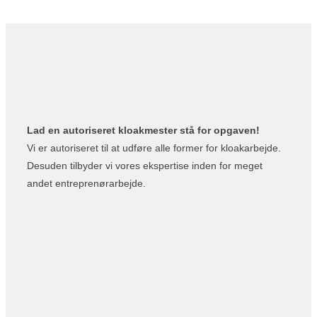
Lad en autoriseret kloakmester stå for opgaven!
Vi er autoriseret til at udføre alle former for kloakarbejde.
Desuden tilbyder vi vores ekspertise inden for meget
andet entreprenørarbejde.