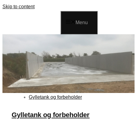
Skip to content
Menu
Gylletank og forbeholder
Gylletank og forbeholder