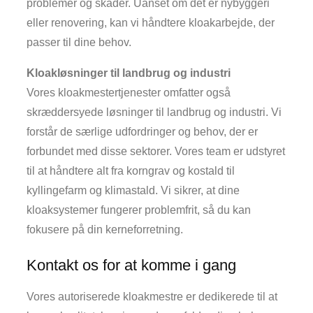
problemer og skader. Uanset om det er nybyggeri
eller renovering, kan vi håndtere kloakarbejde, der
passer til dine behov.
Kloakløsninger til landbrug og industri
Vores kloakmestertjenester omfatter også
skræddersyede løsninger til landbrug og industri. Vi
forstår de særlige udfordringer og behov, der er
forbundet med disse sektorer. Vores team er udstyret
til at håndtere alt fra korngrav og kostald til
kyllingefarm og klimastald. Vi sikrer, at dine
kloaksystemer fungerer problemfrit, så du kan
fokusere på din kerneforretning.
Kontakt os for at komme i gang
Vores autoriserede kloakmestre er dedikerede til at