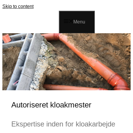
Skip to content
Menu
Autoriseret kloakmester
Ekspertise inden for kloakarbejde