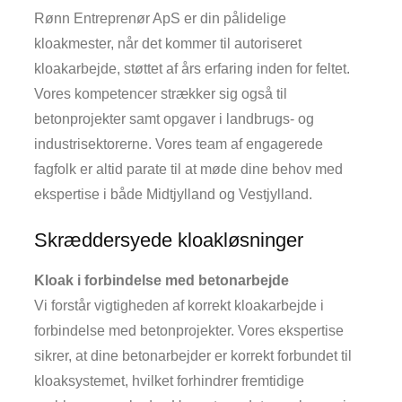
Rønn Entreprenør ApS er din pålidelige
kloakmester, når det kommer til autoriseret
kloakarbejde, støttet af års erfaring inden for feltet.
Vores kompetencer strækker sig også til
betonprojekter samt opgaver i landbrugs- og
industrisektorerne. Vores team af engagerede
fagfolk er altid parate til at møde dine behov med
ekspertise i både Midtjylland og Vestjylland.
Skræddersyede kloakløsninger
Kloak i forbindelse med betonarbejde
Vi forstår vigtigheden af korrekt kloakarbejde i
forbindelse med betonprojekter. Vores ekspertise
sikrer, at dine betonarbejder er korrekt forbundet til
kloaksystemet, hvilket forhindrer fremtidige